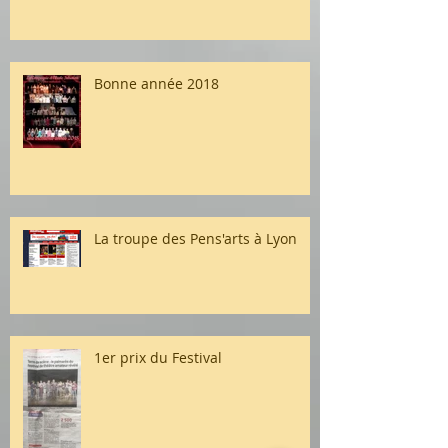
Bonne année 2018
La troupe des Pens'arts à Lyon
1er prix du Festival