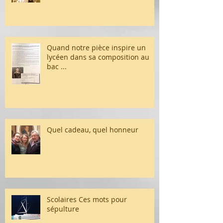
Quand notre pièce inspire un
lycéen dans sa composition au
bac ...
Quel cadeau, quel honneur
Scolaires Ces mots pour
sépulture