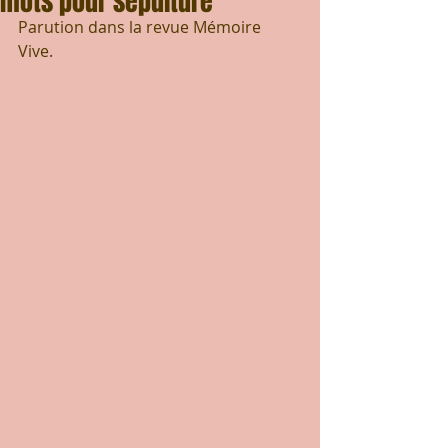
mots pour sépulture
Parution dans la revue Mémoire 
Vive. 