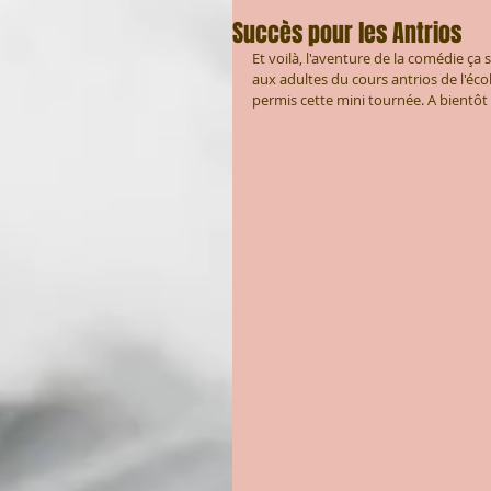
Succès pour les Antrios
Et voilà, l'aventure de la comédie ça 
aux adultes du cours antrios de l'éco
permis cette mini tournée. A bientôt