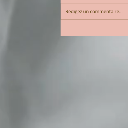
Rédigez un commentaire...