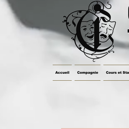
Accueil
Compagnie
Cours et St