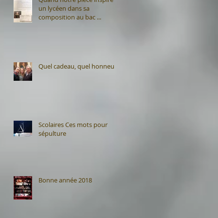
un lycéen dans sa
composition au bac ...
Quel cadeau, quel honneur
Scolaires Ces mots pour
sépulture
Bonne année 2018