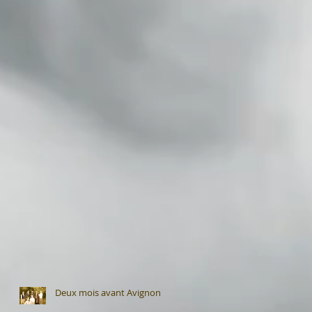
Deux mois avant Avignon