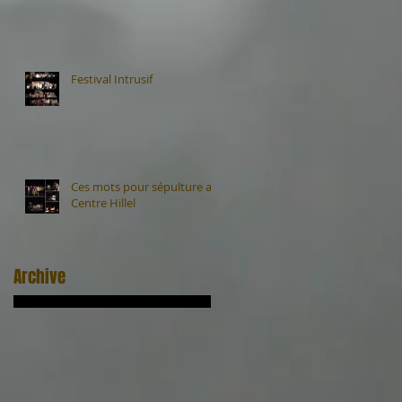
Festival Intrusif
Ces mots pour sépulture au
Centre Hillel
Archive