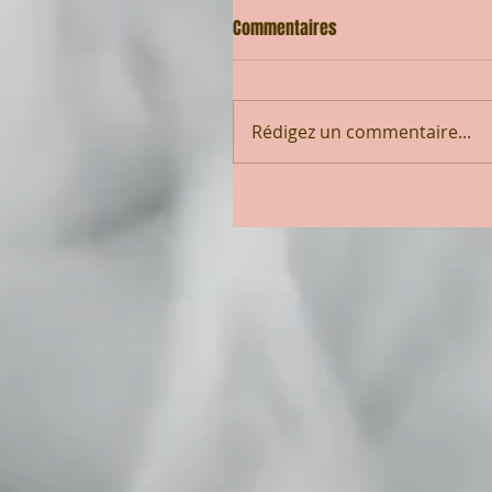
Commentaires
Rédigez un commentaire...