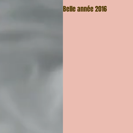
Belle année 2016