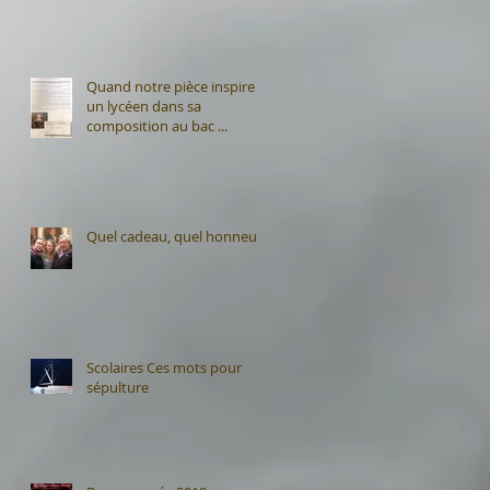
Quand notre pièce inspire
un lycéen dans sa
composition au bac ...
Quel cadeau, quel honneur
Scolaires Ces mots pour
sépulture