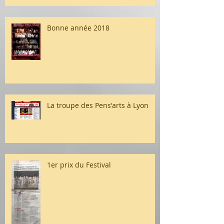
Bonne année 2018
La troupe des Pens'arts à Lyon
1er prix du Festival