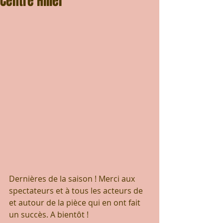
Centre Hillel
Dernières de la saison ! Merci aux 
spectateurs et à tous les acteurs de 
et autour de la pièce qui en ont fait 
un succès. A bientôt !