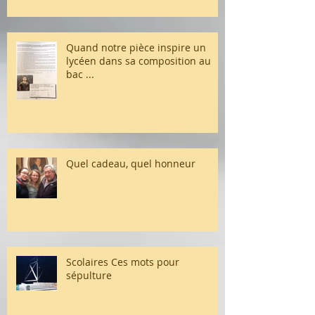
Quand notre pièce inspire un
lycéen dans sa composition au
bac ...
Quel cadeau, quel honneur
Scolaires Ces mots pour
sépulture