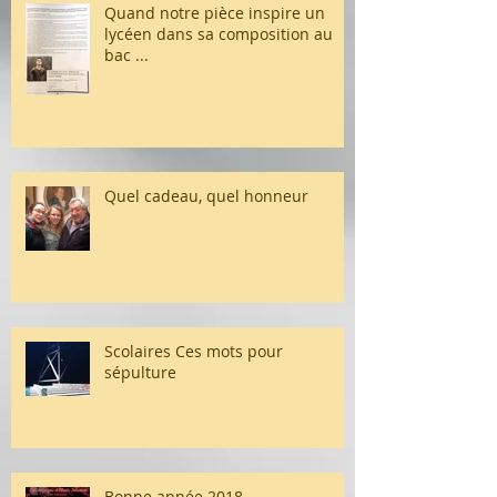
Quand notre pièce inspire un
lycéen dans sa composition au
bac ...
Quel cadeau, quel honneur
Scolaires Ces mots pour
sépulture
Bonne année 2018