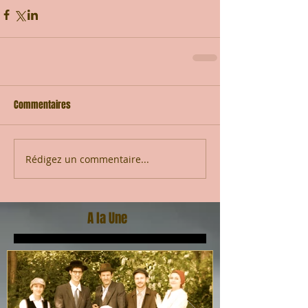
Commentaires
Rédigez un commentaire...
A la Une