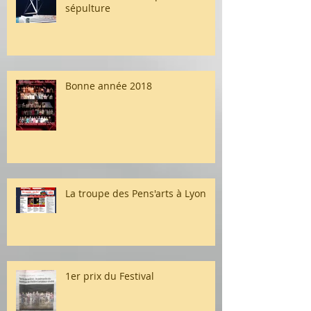
sépulture
Bonne année 2018
La troupe des Pens'arts à Lyon
1er prix du Festival