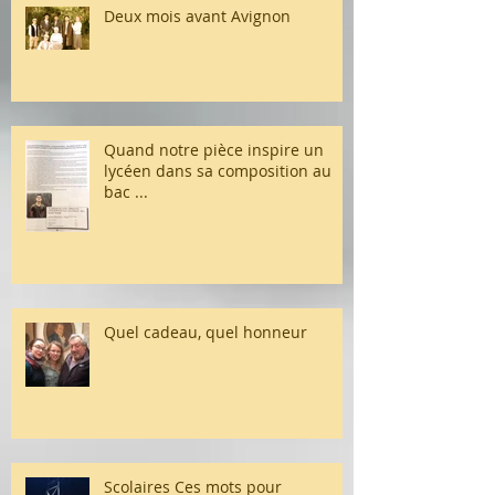
Deux mois avant Avignon
Quand notre pièce inspire un
lycéen dans sa composition au
bac ...
Quel cadeau, quel honneur
Scolaires Ces mots pour