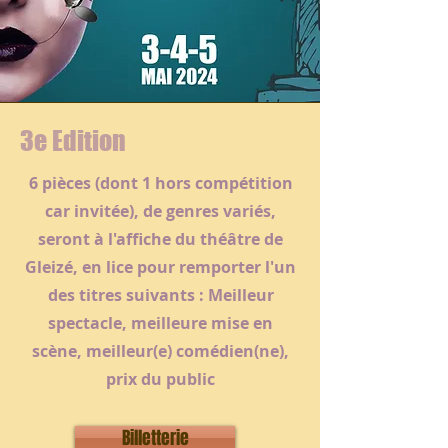
3e Edition
6 pièces (dont 1 hors compétition
car invitée), de genres variés,
seront à l'affiche du théâtre de
Gleizé, en lice pour remporter l'un
des titres suivants : Meilleur
spectacle, meilleure mise en
scène, meilleur(e) comédien(ne),
prix du public
Billetterie