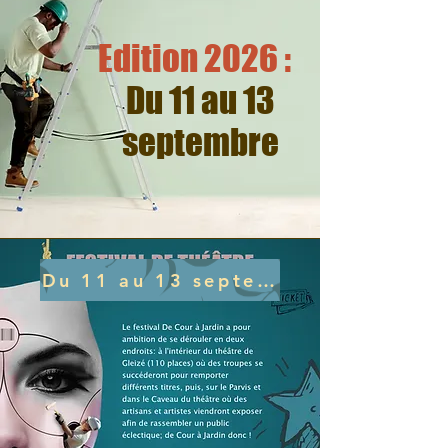
Edition 2026 :
Du 11 au 13
septembre
Du 11 au 13 septembre 2026