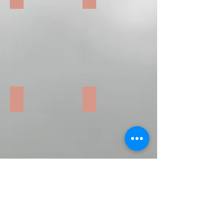
Mémoire Vive - 3 décembre 2021 p 1
Mémoire Vive - 3 décembre 2021 p 2
Mémoire Vive - 3 décembre 2021 p 3
Newsletter du Consistoire Juif - 2 d