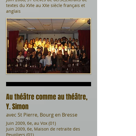
textes du XVIe au XXe siècle français et
anglais
Au théâtre comme au théâtre,
Y. Simon
avec St Pierre, Bourg en Bresse
Juin 2009, 6e, au Vox (01)
Juin 2009, 6e, Maison de retraite des
Peupliers (01)