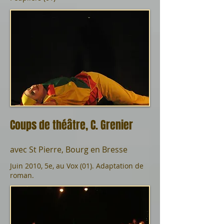
Coups de théâtre, C. Grenier
avec St Pierre, Bourg en Bresse
Juin 2010, 5e, au Vox (01). Adaptation de
roman.