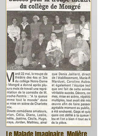
Le Malade Imaginaire, Molière