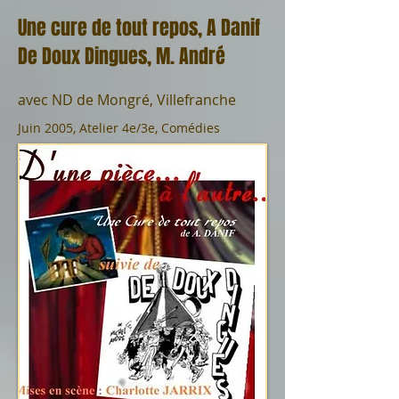
Une cure de tout repos, A Danif
De Doux Dingues, M. André
avec ND de Mongré, Villefranche
Juin 2005, Atelier 4e/3e, Comédies