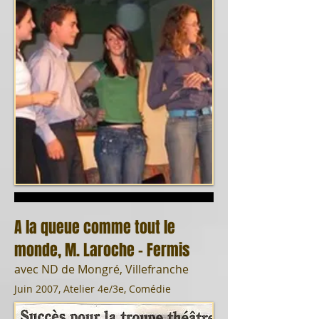
A la queue comme tout le
monde, M. Laroche - Fermis
avec ND de Mongré, Villefranche
Juin 2007, Atelier 4e/3e, Comédie