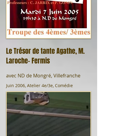
Le Trésor de tante Agathe, M.
Laroche- Fermis
avec ND de Mongré, Villefranche
Juin 2006, Atelier 4e/3e, Comédie