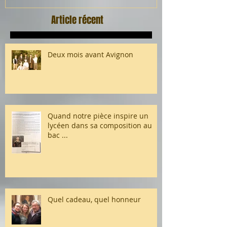
Article récent
Deux mois avant Avignon
Quand notre pièce inspire un
lycéen dans sa composition au
bac ...
Quel cadeau, quel honneur