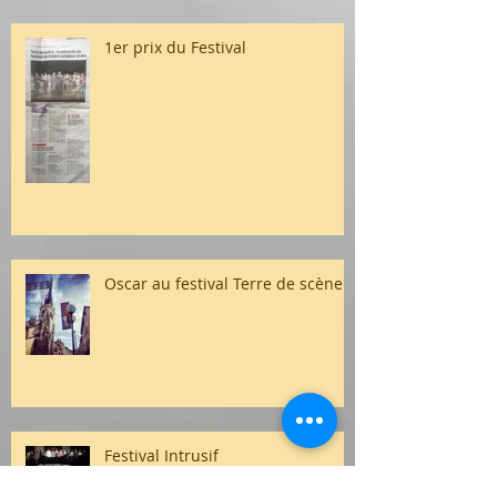
1er prix du Festival
Oscar au festival Terre de scène
Festival Intrusif