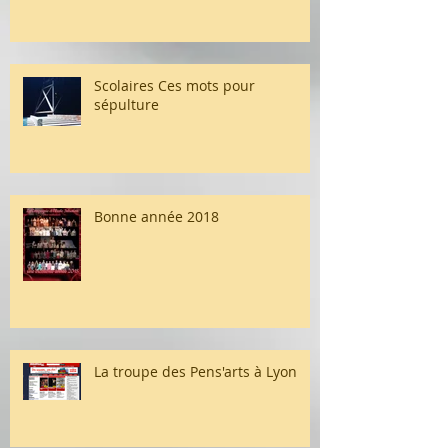
Scolaires Ces mots pour
sépulture
Bonne année 2018
La troupe des Pens'arts à Lyon