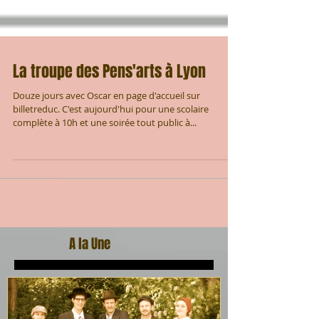
La troupe des Pens'arts à Lyon
Douze jours avec Oscar en page d'accueil sur
billetreduc. C'est aujourd'hui pour une scolaire
complète à 10h et une soirée tout public à...
A la Une