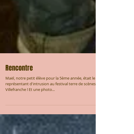
Rencontre
Maël, notre petit élève pour la 5ème année, était le
représentant d'intrusion au festival terre de scènes de
Villefranche ! Et une photo...