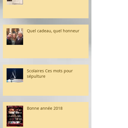
Quel cadeau, quel honneur
Scolaires Ces mots pour
sépulture
Bonne année 2018