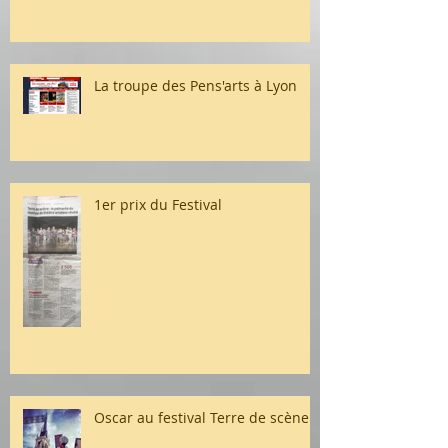
La troupe des Pens'arts à Lyon
1er prix du Festival
Oscar au festival Terre de scène