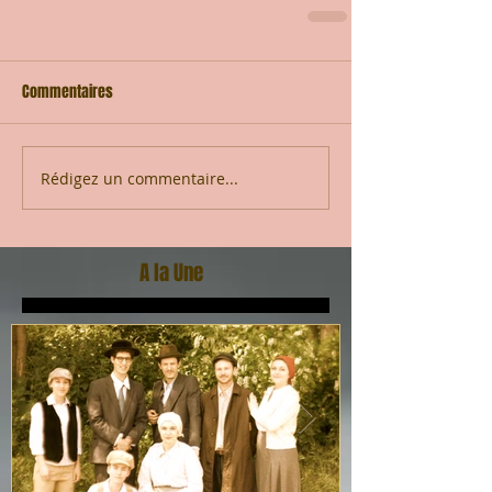
Commentaires
Rédigez un commentaire...
A la Une