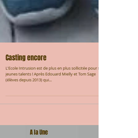
Casting encore
L'Ecole Intrusion est de plus en plus sollicitée pour ses
jeunes talents ! Après Edouard Mielly et Tom Sage
(élèves depuis 2013) qui...