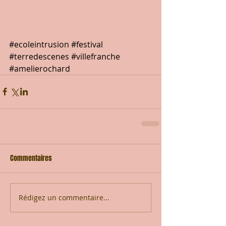
#ecoleintrusion
#festival
#terredescenes
#villefranche
#amelierochard
Commentaires
Rédigez un commentaire...