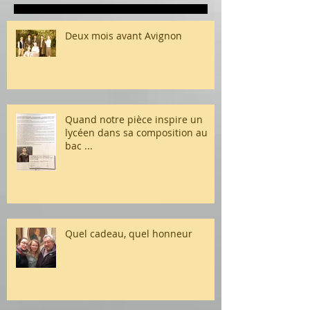
Deux mois avant Avignon
Quand notre pièce inspire un
lycéen dans sa composition au
bac ...
Quel cadeau, quel honneur