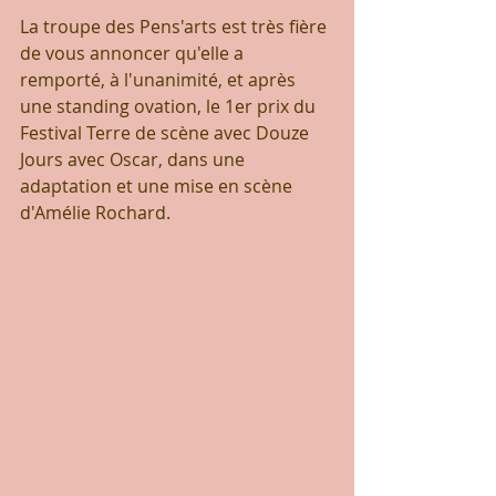
La troupe des Pens'arts est très fière 
de vous annoncer qu'elle a 
remporté, à l'unanimité, et après 
une standing ovation, le 1er prix du 
Festival Terre de scène avec Douze 
Jours avec Oscar, dans une 
adaptation et une mise en scène 
d'Amélie Rochard.