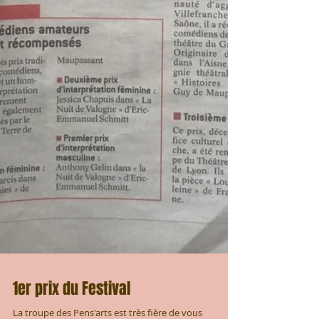
1er prix du Festival