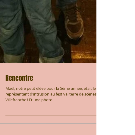
Rencontre
Maël, notre petit élève pour la 5ème année, était le
représentant d'intrusion au festival terre de scènes de