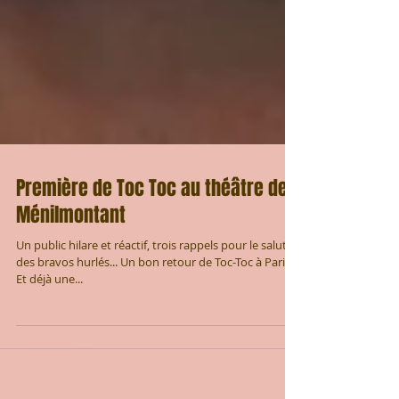
Première de Toc Toc au théâtre de
Ménilmontant
Un public hilare et réactif, trois rappels pour le salut,
des bravos hurlés... Un bon retour de Toc-Toc à Paris !
Et déjà une...