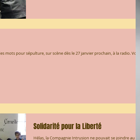
s mots pour sépulture, sur scène dès le 27 janvier prochain, à la radio. Voic
Solidarité pour la Liberté
Hélas, la Compagnie Intrusion ne pouvait se joindre au