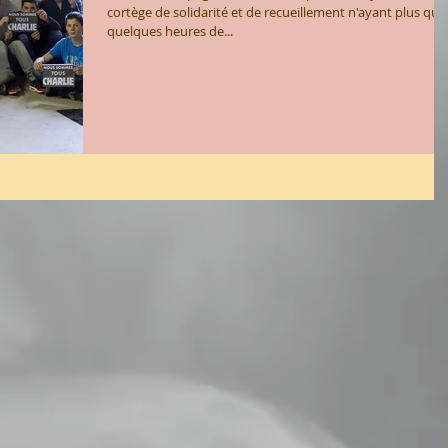
cortège de solidarité et de recueillement n'ayant plus que
quelques heures de...