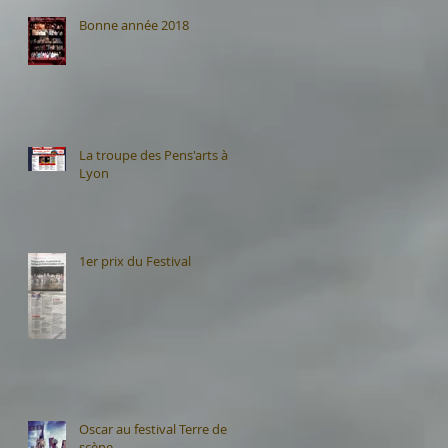
Bonne année 2018
La troupe des Pens'arts à
Lyon
1er prix du Festival
Oscar au festival Terre de
scène