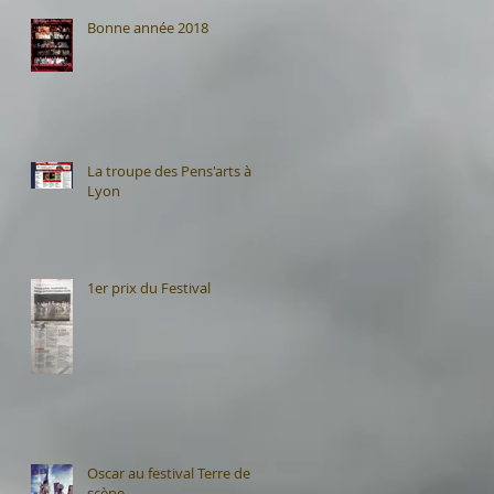
Bonne année 2018
La troupe des Pens'arts à
Lyon
1er prix du Festival
Oscar au festival Terre de
scène