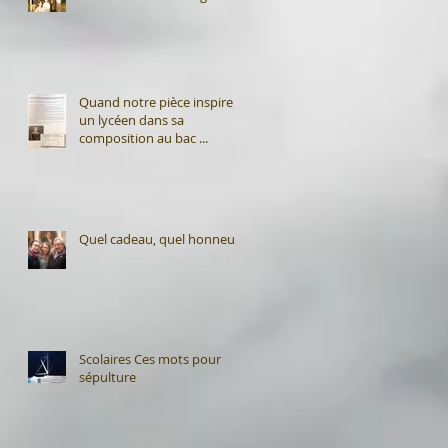
Quand notre pièce inspire
un lycéen dans sa
composition au bac ...
Quel cadeau, quel honneur
Scolaires Ces mots pour
sépulture