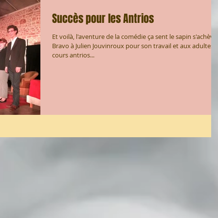
Succès pour les Antrios
Et voilà, l'aventure de la comédie ça sent le sapin s'achève 
Bravo à Julien Jouvinroux pour son travail et aux adultes 
cours antrios...