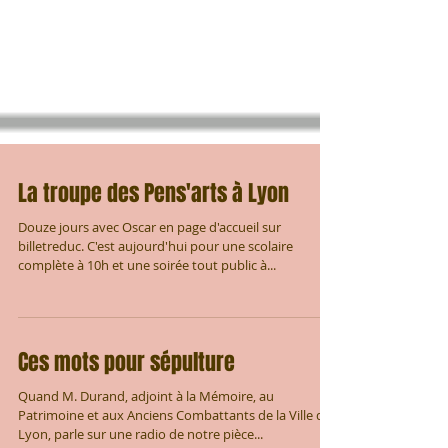
La troupe des Pens'arts à Lyon
Douze jours avec Oscar en page d'accueil sur
billetreduc. C'est aujourd'hui pour une scolaire
complète à 10h et une soirée tout public à...
Ces mots pour sépulture
Quand M. Durand, adjoint à la Mémoire, au