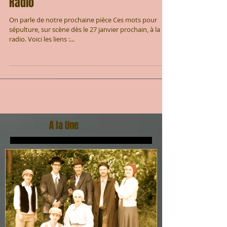
Radio
On parle de notre prochaine pièce Ces mots pour
sépulture, sur scène dès le 27 janvier prochain, à la
radio. Voici les liens :...
A la Une