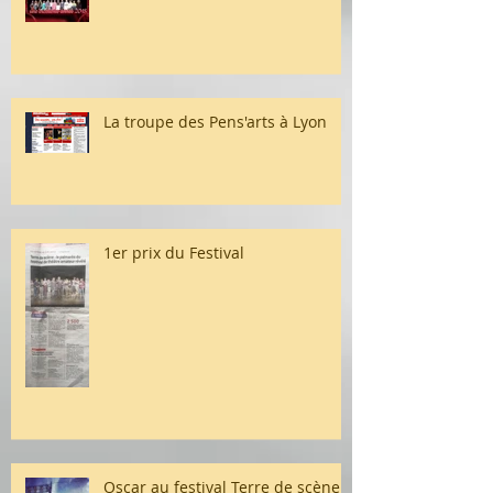
La troupe des Pens'arts à Lyon
1er prix du Festival
Oscar au festival Terre de scène