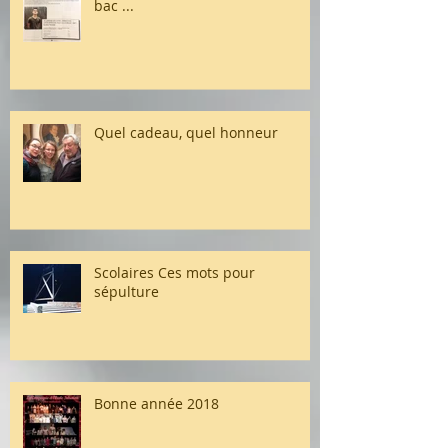
bac ...
Quel cadeau, quel honneur
Scolaires Ces mots pour
sépulture
Bonne année 2018