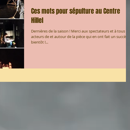
Ces mots pour sépulture au Centre
Hillel
Dernières de la saison ! Merci aux spectateurs et à tous le
acteurs de et autour de la pièce qui en ont fait un succès.
bientôt !...