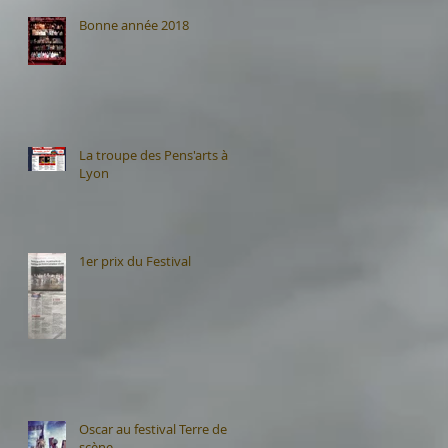
Bonne année 2018
La troupe des Pens'arts à
Lyon
1er prix du Festival
Oscar au festival Terre de
scène